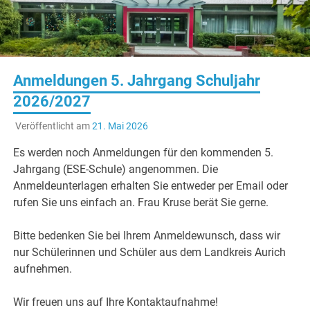
Anmeldungen 5. Jahrgang Schuljahr
2026/2027
Veröffentlicht am
21. Mai 2026
Es werden noch Anmeldungen für den kommenden 5.
Jahrgang (ESE-Schule) angenommen. Die
Anmeldeunterlagen erhalten Sie entweder per Email oder
rufen Sie uns einfach an. Frau Kruse berät Sie gerne.
Bitte bedenken Sie bei Ihrem Anmeldewunsch, dass wir
nur Schülerinnen und Schüler aus dem Landkreis Aurich
aufnehmen.
Wir freuen uns auf Ihre Kontaktaufnahme!